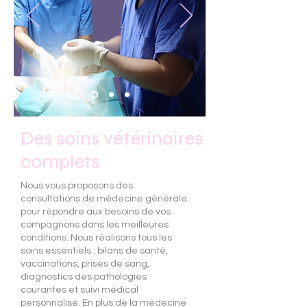
Des soins vétérinaires
complets
Nous vous proposons des
consultations de médecine générale
pour répondre aux besoins de vos
compagnons dans les meilleures
conditions. Nous réalisons tous les
soins essentiels : bilans de santé,
vaccinations, prises de sang,
diagnostics des pathologies
courantes et suivi médical
personnalisé. En plus de la médecine