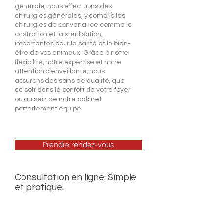
générale, nous effectuons des
chirurgies générales, y compris les
chirurgies de convenance comme la
castration et la stérilisation,
importantes pour la santé et le bien-
être de vos animaux. Grâce à notre
flexibilité, notre expertise et notre
attention bienveillante, nous
assurons des soins de qualité, que
ce soit dans le confort de votre foyer
ou au sein de notre cabinet
parfaitement équipé.
Prendre rendez-vous
Consultation en ligne. Simple
et pratique.